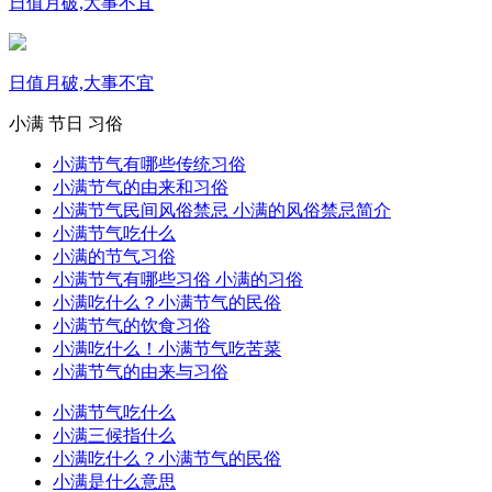
日值月破,大事不宜
日值月破,大事不宜
小满
节日
习俗
小满节气有哪些传统习俗
小满节气的由来和习俗
小满节气民间风俗禁忌 小满的风俗禁忌简介
小满节气吃什么
小满的节气习俗
小满节气有哪些习俗 小满的习俗
小满吃什么？小满节气的民俗
小满节气的饮食习俗
小满吃什么！小满节气吃苦菜
小满节气的由来与习俗
小满节气吃什么
小满三候指什么
小满吃什么？小满节气的民俗
小满是什么意思