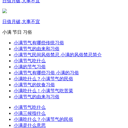
日值月破,大事不宜
日值月破,大事不宜
小满
节日
习俗
小满节气有哪些传统习俗
小满节气的由来和习俗
小满节气民间风俗禁忌 小满的风俗禁忌简介
小满节气吃什么
小满的节气习俗
小满节气有哪些习俗 小满的习俗
小满吃什么？小满节气的民俗
小满节气的饮食习俗
小满吃什么！小满节气吃苦菜
小满节气的由来与习俗
小满节气吃什么
小满三候指什么
小满吃什么？小满节气的民俗
小满是什么意思