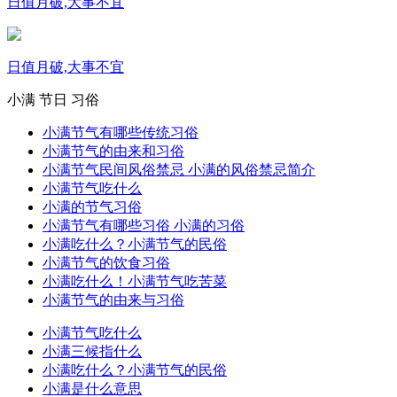
日值月破,大事不宜
日值月破,大事不宜
小满
节日
习俗
小满节气有哪些传统习俗
小满节气的由来和习俗
小满节气民间风俗禁忌 小满的风俗禁忌简介
小满节气吃什么
小满的节气习俗
小满节气有哪些习俗 小满的习俗
小满吃什么？小满节气的民俗
小满节气的饮食习俗
小满吃什么！小满节气吃苦菜
小满节气的由来与习俗
小满节气吃什么
小满三候指什么
小满吃什么？小满节气的民俗
小满是什么意思