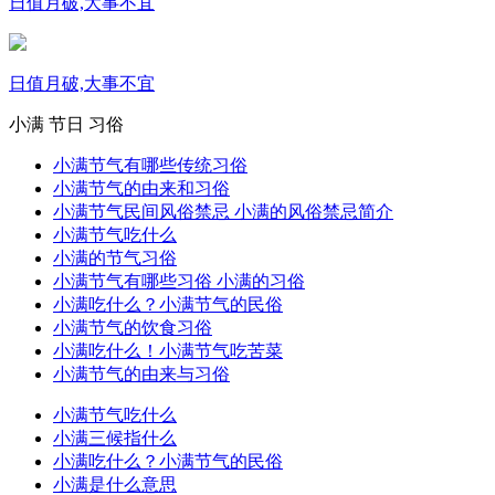
日值月破,大事不宜
日值月破,大事不宜
小满
节日
习俗
小满节气有哪些传统习俗
小满节气的由来和习俗
小满节气民间风俗禁忌 小满的风俗禁忌简介
小满节气吃什么
小满的节气习俗
小满节气有哪些习俗 小满的习俗
小满吃什么？小满节气的民俗
小满节气的饮食习俗
小满吃什么！小满节气吃苦菜
小满节气的由来与习俗
小满节气吃什么
小满三候指什么
小满吃什么？小满节气的民俗
小满是什么意思