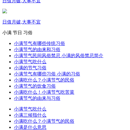
日值月破,大事不宜
日值月破,大事不宜
小满
节日
习俗
小满节气有哪些传统习俗
小满节气的由来和习俗
小满节气民间风俗禁忌 小满的风俗禁忌简介
小满节气吃什么
小满的节气习俗
小满节气有哪些习俗 小满的习俗
小满吃什么？小满节气的民俗
小满节气的饮食习俗
小满吃什么！小满节气吃苦菜
小满节气的由来与习俗
小满节气吃什么
小满三候指什么
小满吃什么？小满节气的民俗
小满是什么意思