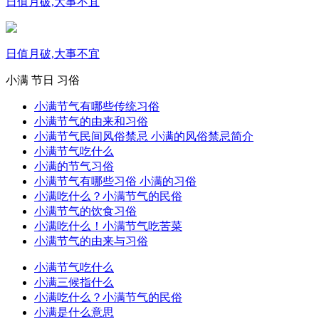
日值月破,大事不宜
日值月破,大事不宜
小满
节日
习俗
小满节气有哪些传统习俗
小满节气的由来和习俗
小满节气民间风俗禁忌 小满的风俗禁忌简介
小满节气吃什么
小满的节气习俗
小满节气有哪些习俗 小满的习俗
小满吃什么？小满节气的民俗
小满节气的饮食习俗
小满吃什么！小满节气吃苦菜
小满节气的由来与习俗
小满节气吃什么
小满三候指什么
小满吃什么？小满节气的民俗
小满是什么意思