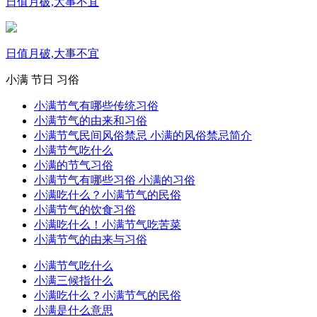
日值月破,大事不宜
日值月破,大事不宜
小满
节日
习俗
小满节气有哪些传统习俗
小满节气的由来和习俗
小满节气民间风俗禁忌 小满的风俗禁忌简介
小满节气吃什么
小满的节气习俗
小满节气有哪些习俗 小满的习俗
小满吃什么？小满节气的民俗
小满节气的饮食习俗
小满吃什么！小满节气吃苦菜
小满节气的由来与习俗
小满节气吃什么
小满三候指什么
小满吃什么？小满节气的民俗
小满是什么意思