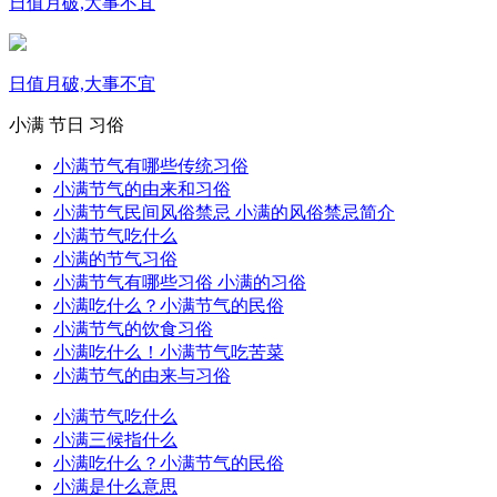
日值月破,大事不宜
日值月破,大事不宜
小满
节日
习俗
小满节气有哪些传统习俗
小满节气的由来和习俗
小满节气民间风俗禁忌 小满的风俗禁忌简介
小满节气吃什么
小满的节气习俗
小满节气有哪些习俗 小满的习俗
小满吃什么？小满节气的民俗
小满节气的饮食习俗
小满吃什么！小满节气吃苦菜
小满节气的由来与习俗
小满节气吃什么
小满三候指什么
小满吃什么？小满节气的民俗
小满是什么意思