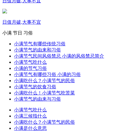
日值月破,大事不宜
日值月破,大事不宜
小满
节日
习俗
小满节气有哪些传统习俗
小满节气的由来和习俗
小满节气民间风俗禁忌 小满的风俗禁忌简介
小满节气吃什么
小满的节气习俗
小满节气有哪些习俗 小满的习俗
小满吃什么？小满节气的民俗
小满节气的饮食习俗
小满吃什么！小满节气吃苦菜
小满节气的由来与习俗
小满节气吃什么
小满三候指什么
小满吃什么？小满节气的民俗
小满是什么意思